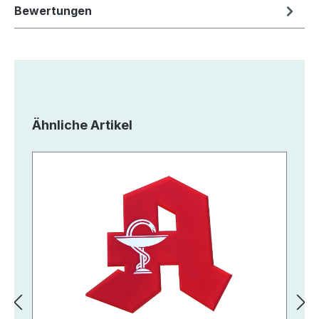
Bewertungen
Produktgalerie überspringen
Ähnliche Artikel