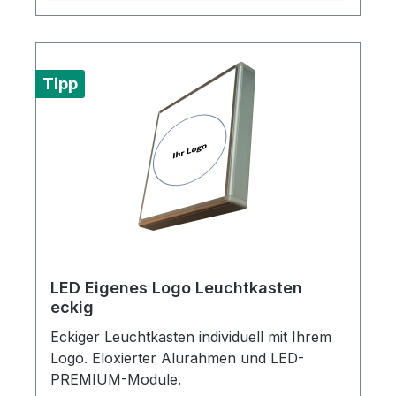
Tipp
LED Eigenes Logo Leuchtkasten
eckig
Eckiger Leuchtkasten individuell mit Ihrem
Logo. Eloxierter Alurahmen und LED-
PREMIUM-Module.