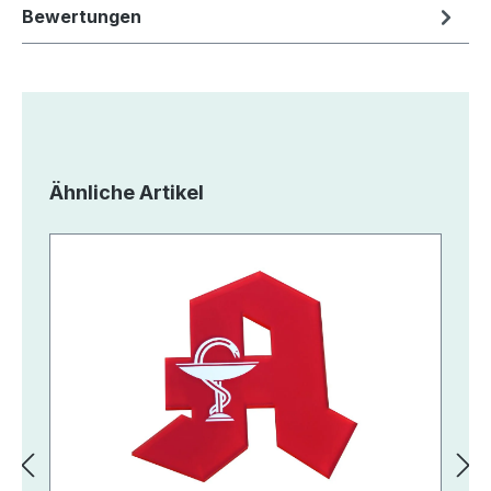
Bewertungen
Produktgalerie überspringen
Ähnliche Artikel