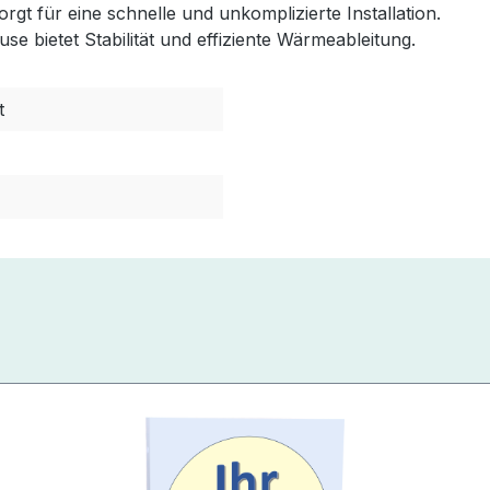
gt für eine schnelle und unkomplizierte Installation.
 bietet Stabilität und effiziente Wärmeableitung.
t