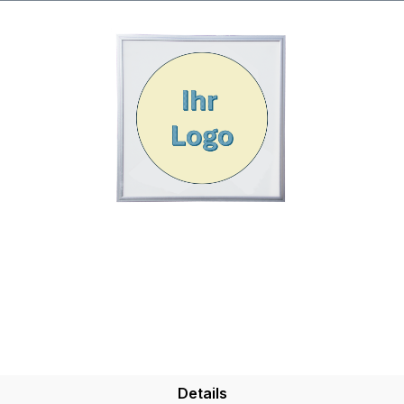
Details