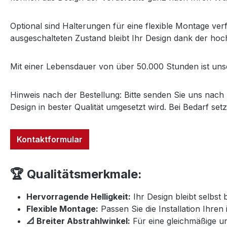
Optional sind Halterungen für eine flexible Montage ve
ausgeschalteten Zustand bleibt Ihr Design dank der hoc
Mit einer Lebensdauer von über 50.000 Stunden ist unser
Hinweis nach der Bestellung: Bitte senden Sie uns nach I
Design in bester Qualität umgesetzt wird. Bei Bedarf set
Kontaktformular
🏆 Qualitätsmerkmale:
Hervorragende Helligkeit:
Ihr Design bleibt selbst 
Flexible Montage:
Passen Sie die Installation Ihren 
📐 Breiter Abstrahlwinkel:
Für eine gleichmäßige un