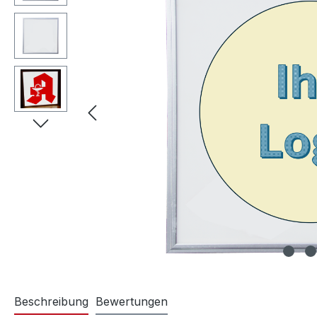
Beschreibung
Bewertungen