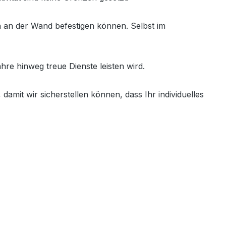
h an der Wand befestigen können. Selbst im
hre hinweg treue Dienste leisten wird.
damit wir sicherstellen können, dass Ihr individuelles