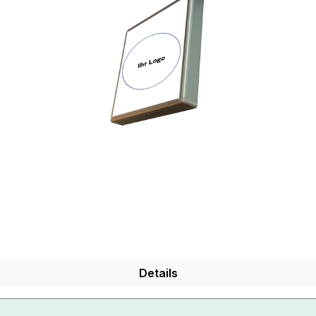
Details