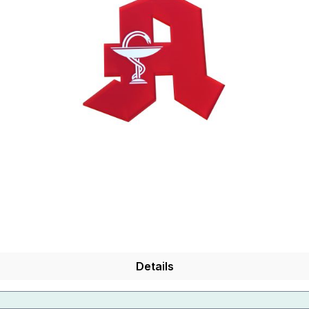
Details