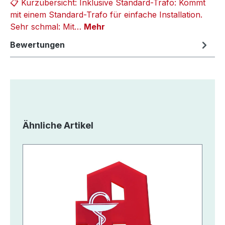
📋 Kurzübersicht: Inklusive Standard-Trafo: Kommt
mit einem Standard-Trafo für einfache Installation.
Sehr schmal: Mit…
Mehr
Bewertungen
Produktgalerie überspringen
Ähnliche Artikel