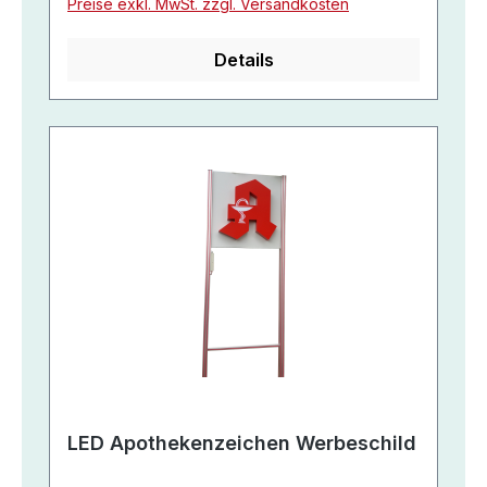
Preise exkl. MwSt. zzgl. Versandkosten
Details
LED Apothekenzeichen Werbeschild