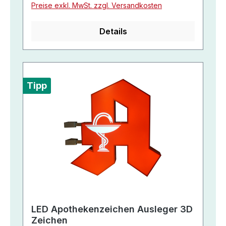
Preise exkl. MwSt. zzgl. Versandkosten
Details
Tipp
LED Apothekenzeichen Ausleger 3D
Zeichen