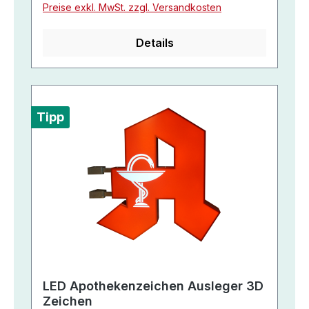
Preise exkl. MwSt. zzgl. Versandkosten
Details
Tipp
LED Apothekenzeichen Ausleger 3D
Zeichen