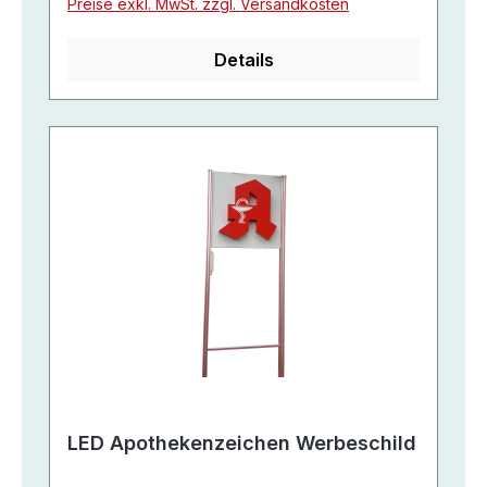
Preise exkl. MwSt. zzgl. Versandkosten
Details
LED Apothekenzeichen Werbeschild