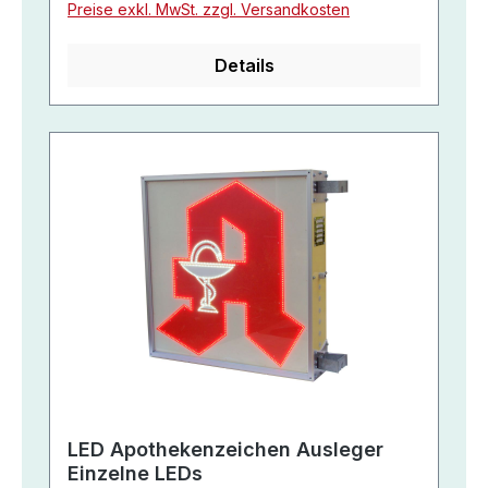
Preise exkl. MwSt. zzgl. Versandkosten
Details
LED Apothekenzeichen Ausleger
Einzelne LEDs