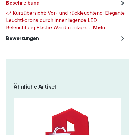
Beschreibung
📋 Kurzübersicht: Vor- und rückleuchtend: Elegante
Leuchtkorona durch innenliegende LED-
Beleuchtung Flache Wandmontage:…
Mehr
Bewertungen
Produktgalerie überspringen
Ähnliche Artikel