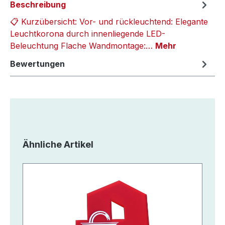
Beschreibung
📋 Kurzübersicht: Vor- und rückleuchtend: Elegante
Leuchtkorona durch innenliegende LED-
Beleuchtung Flache Wandmontage:…
Mehr
Bewertungen
Produktgalerie überspringen
Ähnliche Artikel