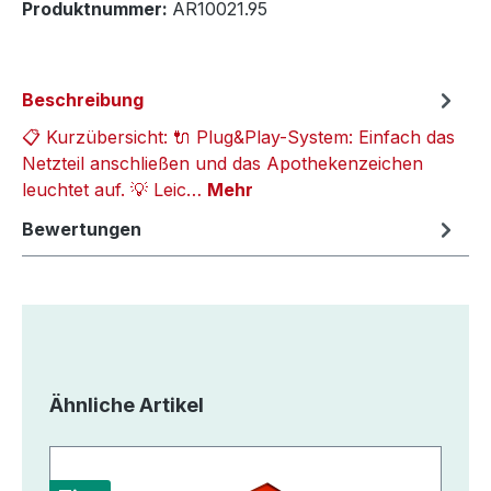
Produktnummer:
AR10021.95
Beschreibung
📋 Kurzübersicht: 🔌 Plug&Play-System: Einfach das
Netzteil anschließen und das Apothekenzeichen
leuchtet auf. 💡 Leic…
Mehr
Bewertungen
Produktgalerie überspringen
Ähnliche Artikel