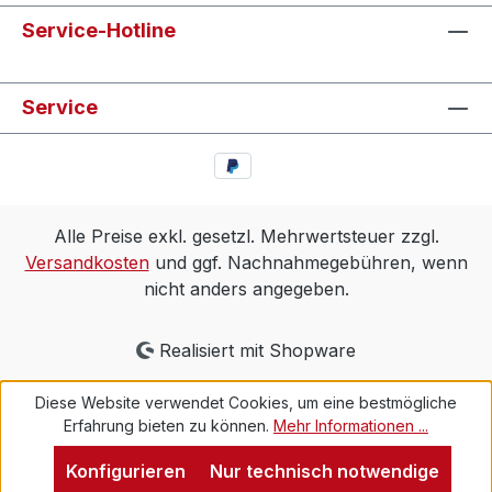
Service-Hotline
Service
Alle Preise exkl. gesetzl. Mehrwertsteuer zzgl.
Versandkosten
und ggf. Nachnahmegebühren, wenn
nicht anders angegeben.
Realisiert mit Shopware
Diese Website verwendet Cookies, um eine bestmögliche
Erfahrung bieten zu können.
Mehr Informationen ...
Konfigurieren
Nur technisch notwendige