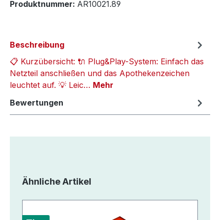
Produktnummer:
AR10021.89
Beschreibung
📋 Kurzübersicht: 🔌 Plug&Play-System: Einfach das
Netzteil anschließen und das Apothekenzeichen
leuchtet auf. 💡 Leic…
Mehr
Bewertungen
Produktgalerie überspringen
Ähnliche Artikel