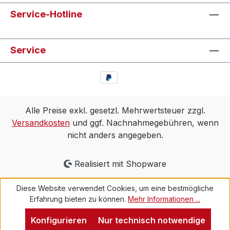
Service-Hotline
Service
Alle Preise exkl. gesetzl. Mehrwertsteuer zzgl.
Versandkosten
und ggf. Nachnahmegebühren, wenn
nicht anders angegeben.
Realisiert mit Shopware
Diese Website verwendet Cookies, um eine bestmögliche
Erfahrung bieten zu können.
Mehr Informationen ...
Konfigurieren
Nur technisch notwendige