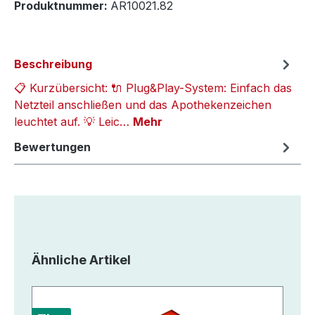
Produktnummer:
AR10021.82
Beschreibung
📋 Kurzübersicht: 🔌 Plug&Play-System: Einfach das
Netzteil anschließen und das Apothekenzeichen
leuchtet auf. 💡 Leic…
Mehr
Bewertungen
Produktgalerie überspringen
Ähnliche Artikel