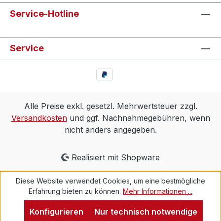
Service-Hotline
Service
Alle Preise exkl. gesetzl. Mehrwertsteuer zzgl.
Versandkosten
und ggf. Nachnahmegebühren, wenn
nicht anders angegeben.
Realisiert mit Shopware
Diese Website verwendet Cookies, um eine bestmögliche
Erfahrung bieten zu können.
Mehr Informationen ...
Konfigurieren
Nur technisch notwendige