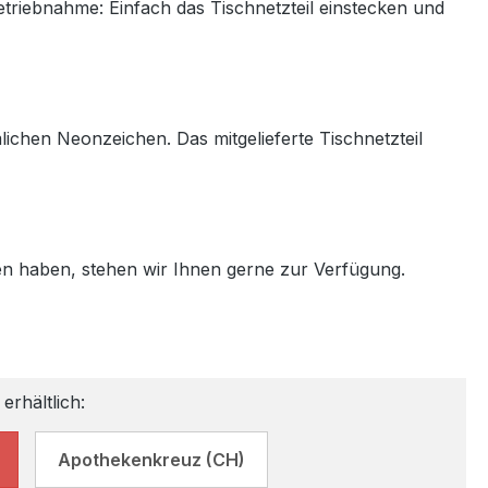
triebnahme: Einfach das Tischnetzteil einstecken und
chen Neonzeichen. Das mitgelieferte Tischnetzteil
en haben, stehen wir Ihnen gerne zur Verfügung.
erhältlich:
Apothekenkreuz (CH)