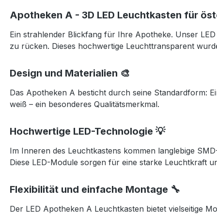
Apotheken A - 3D LED Leuchtkasten für öst
Ein strahlender Blickfang für Ihre Apotheke. Unser LED 
zu rücken. Dieses hochwertige Leuchttransparent wurde 
Design und Materialien 🎨
Das Apotheken A besticht durch seine Standardform: Ei
weiß – ein besonderes Qualitätsmerkmal.
Hochwertige LED-Technologie 💡
Im Inneren des Leuchtkastens kommen langlebige SMD-LE
Diese LED-Module sorgen für eine starke Leuchtkraft un
Flexibilität und einfache Montage 🔧
Der LED Apotheken A Leuchtkasten bietet vielseitige Mo