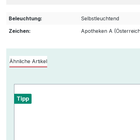
Beleuchtung:
Selbstleuchtend
Zeichen:
Apotheken A (Österreich
Ähnliche Artikel
Produktgalerie überspringen
Tipp