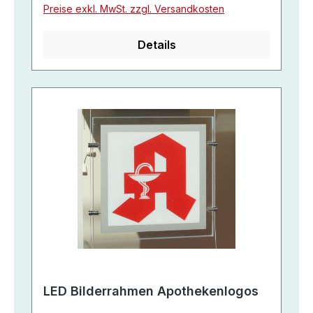
Preise exkl. MwSt. zzgl. Versandkosten
Details
LED Bilderrahmen Apothekenlogos