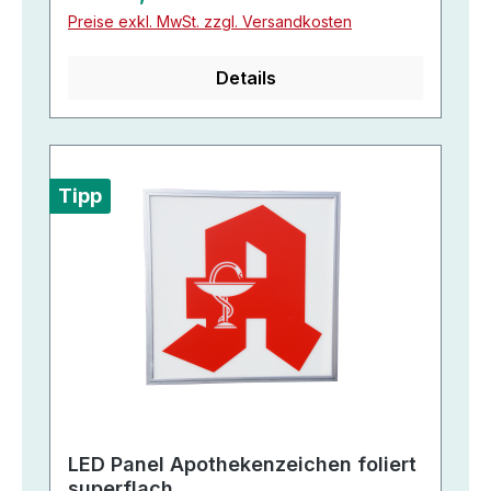
Preise exkl. MwSt. zzgl. Versandkosten
Details
Tipp
LED Panel Apothekenzeichen foliert
superflach