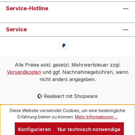
Service-Hotline
Service
Alle Preise exkl. gesetzl. Mehrwertsteuer zzgl.
Versandkosten
und ggf. Nachnahmegebühren, wenn
nicht anders angegeben.
Realisiert mit Shopware
Diese Website verwendet Cookies, um eine bestmögliche
Erfahrung bieten zu können.
Mehr Informationen ...
Konfigurieren
Nur technisch notwendige