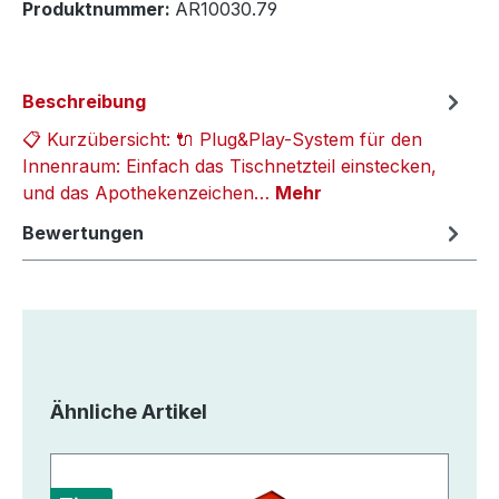
Produktnummer:
AR10030.79
Beschreibung
📋 Kurzübersicht: 🔌 Plug&Play-System für den
Innenraum: Einfach das Tischnetzteil einstecken,
und das Apothekenzeichen…
Mehr
Bewertungen
Produktgalerie überspringen
Ähnliche Artikel