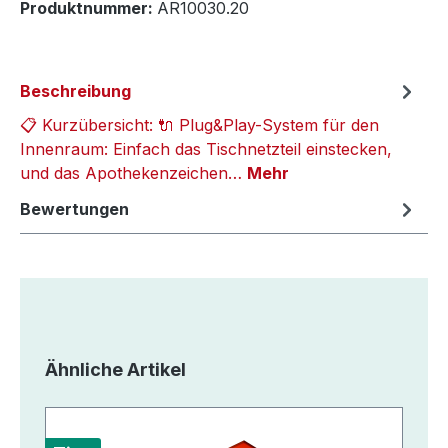
Produktnummer:
AR10030.20
Beschreibung
📋 Kurzübersicht: 🔌 Plug&Play-System für den
Innenraum: Einfach das Tischnetzteil einstecken,
und das Apothekenzeichen…
Mehr
Bewertungen
Produktgalerie überspringen
Ähnliche Artikel