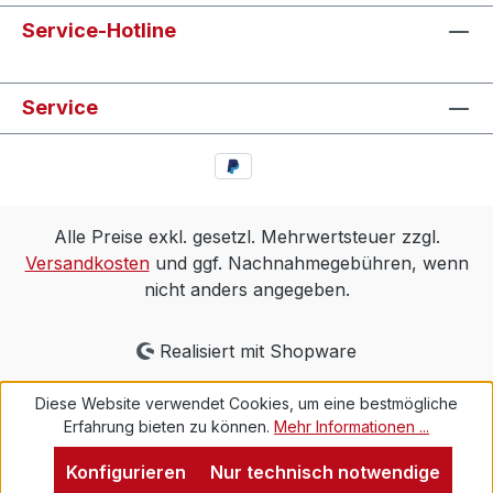
Service-Hotline
Service
Alle Preise exkl. gesetzl. Mehrwertsteuer zzgl.
Versandkosten
und ggf. Nachnahmegebühren, wenn
nicht anders angegeben.
Realisiert mit Shopware
Diese Website verwendet Cookies, um eine bestmögliche
Erfahrung bieten zu können.
Mehr Informationen ...
Konfigurieren
Nur technisch notwendige