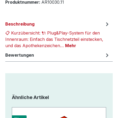
Produktnummer:
AR10030.11
Beschreibung
📋 Kurzübersicht: 🔌 Plug&Play-System für den
Innenraum: Einfach das Tischnetzteil einstecken,
und das Apothekenzeichen…
Mehr
Bewertungen
Produktgalerie überspringen
Ähnliche Artikel