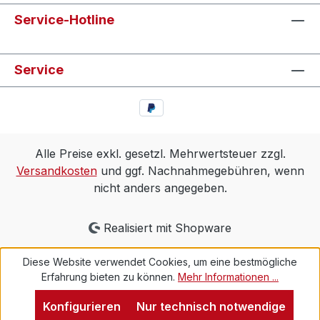
Service-Hotline
Service
Alle Preise exkl. gesetzl. Mehrwertsteuer zzgl.
Versandkosten
und ggf. Nachnahmegebühren, wenn
nicht anders angegeben.
Realisiert mit Shopware
Diese Website verwendet Cookies, um eine bestmögliche
Erfahrung bieten zu können.
Mehr Informationen ...
Konfigurieren
Nur technisch notwendige