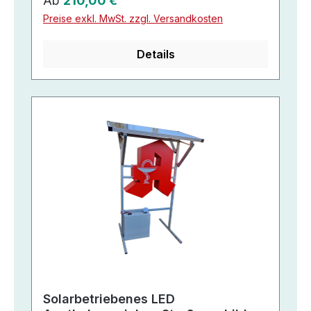
Ab
210,00 €
Preise exkl. MwSt. zzgl. Versandkosten
Details
Solarbetriebenes LED