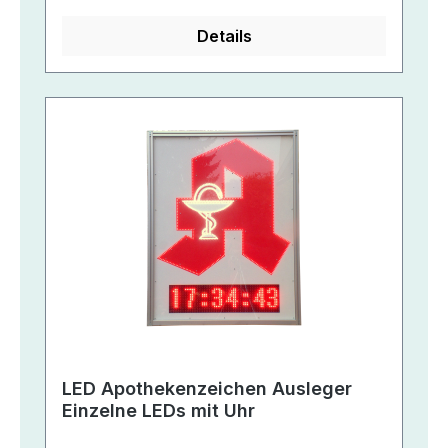
Details
LED Apothekenzeichen Ausleger
Einzelne LEDs mit Uhr