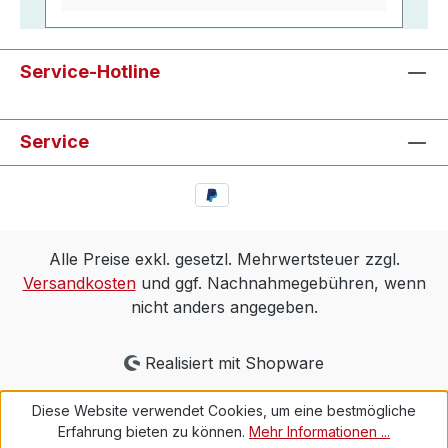
Service-Hotline
Service
Alle Preise exkl. gesetzl. Mehrwertsteuer zzgl.
Versandkosten
und ggf. Nachnahmegebühren, wenn
nicht anders angegeben.
Realisiert mit Shopware
Diese Website verwendet Cookies, um eine bestmögliche
Erfahrung bieten zu können.
Mehr Informationen ...