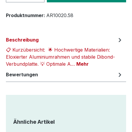
Produktnummer:
AR10020.58
Beschreibung
📋 Kurzübersicht: 🌟 Hochwertige Materialien:
Eloxierter Aluminiumrahmen und stabile Dibond-
Verbundplatte. 💡 Optimale A…
Mehr
Bewertungen
Produktgalerie überspringen
Ähnliche Artikel