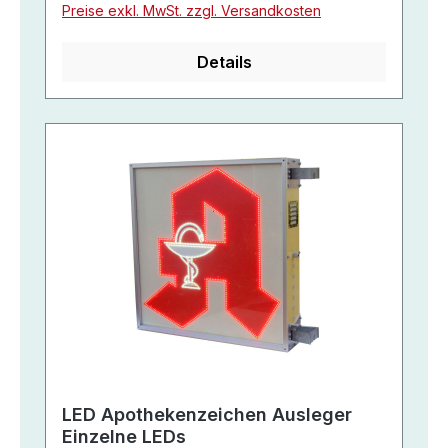
Preise exkl. MwSt. zzgl. Versandkosten
Details
LED Apothekenzeichen Ausleger
Einzelne LEDs