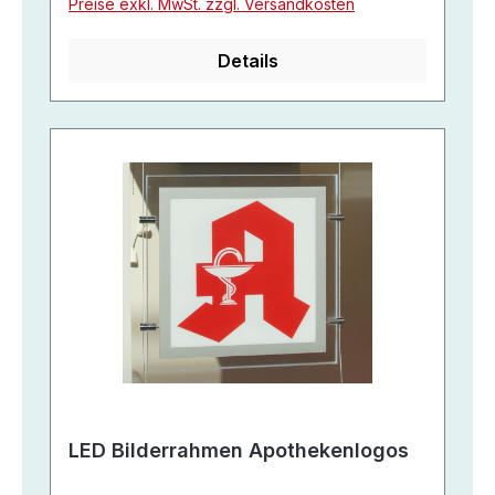
Preise exkl. MwSt. zzgl. Versandkosten
Details
LED Bilderrahmen Apothekenlogos