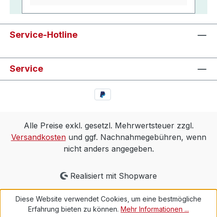
Service-Hotline
Service
Alle Preise exkl. gesetzl. Mehrwertsteuer zzgl.
Versandkosten
und ggf. Nachnahmegebühren, wenn
nicht anders angegeben.
Realisiert mit Shopware
Diese Website verwendet Cookies, um eine bestmögliche
Erfahrung bieten zu können.
Mehr Informationen ...