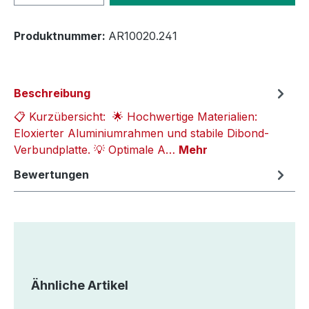
Produktnummer:
AR10020.241
Beschreibung
📋 Kurzübersicht: 🌟 Hochwertige Materialien:
Eloxierter Aluminiumrahmen und stabile Dibond-
Verbundplatte. 💡 Optimale A…
Mehr
Bewertungen
Produktgalerie überspringen
Ähnliche Artikel