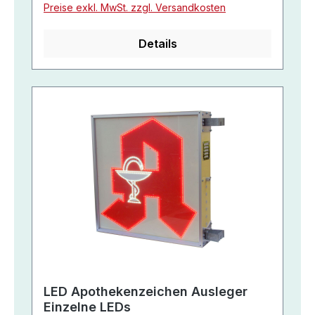
Preise exkl. MwSt. zzgl. Versandkosten
Details
LED Apothekenzeichen Ausleger
Einzelne LEDs