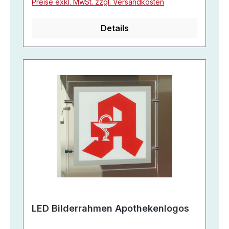
Preise exkl. MwSt. zzgl. Versandkosten
Details
LED Bilderrahmen Apothekenlogos