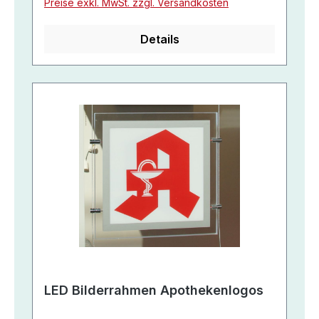
Preise exkl. MwSt. zzgl. Versandkosten
Details
LED Bilderrahmen Apothekenlogos