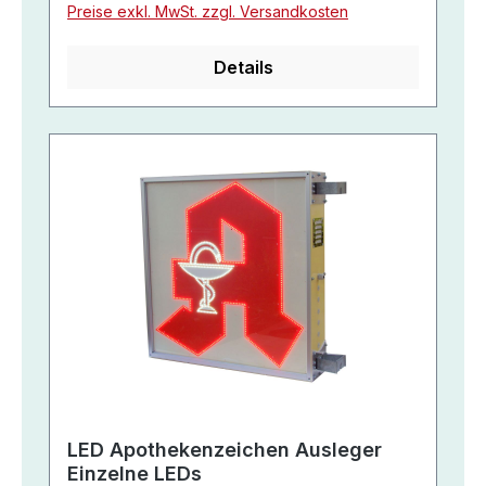
Preise exkl. MwSt. zzgl. Versandkosten
Details
LED Apothekenzeichen Ausleger
Einzelne LEDs