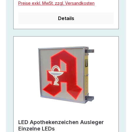
Preise exkl. MwSt. zzgl. Versandkosten
Details
LED Apothekenzeichen Ausleger
Einzelne LEDs