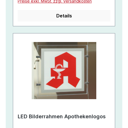
Preise exkl. MwSt. zzgl. Versandkosten
Details
LED Bilderrahmen Apothekenlogos