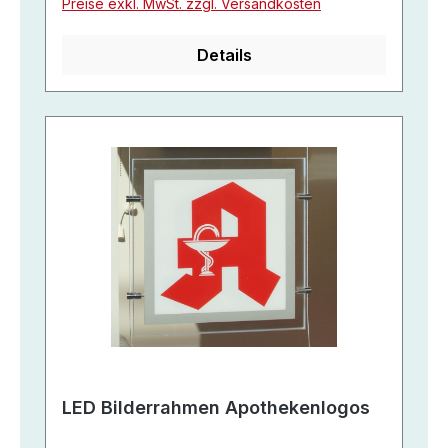
Preise exkl. MwSt. zzgl. Versandkosten
Details
LED Bilderrahmen Apothekenlogos