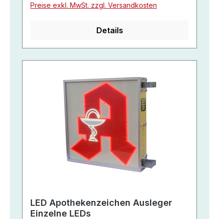
Preise exkl. MwSt. zzgl. Versandkosten
Details
LED Apothekenzeichen Ausleger
Einzelne LEDs