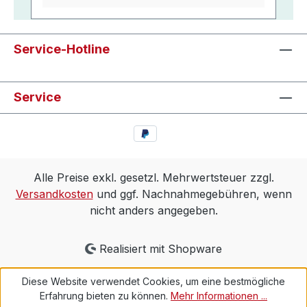
Service-Hotline
Service
Alle Preise exkl. gesetzl. Mehrwertsteuer zzgl.
Versandkosten
und ggf. Nachnahmegebühren, wenn
nicht anders angegeben.
Realisiert mit Shopware
Diese Website verwendet Cookies, um eine bestmögliche
Erfahrung bieten zu können.
Mehr Informationen ...