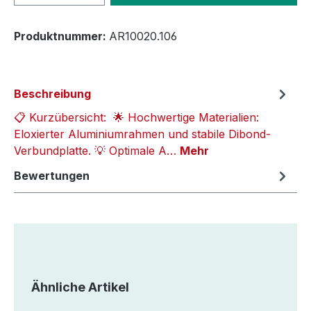
Produktnummer:
AR10020.106
Beschreibung
📋 Kurzübersicht: 🌟 Hochwertige Materialien:
Eloxierter Aluminiumrahmen und stabile Dibond-
Verbundplatte. 💡 Optimale A…
Mehr
Bewertungen
Produktgalerie überspringen
Ähnliche Artikel