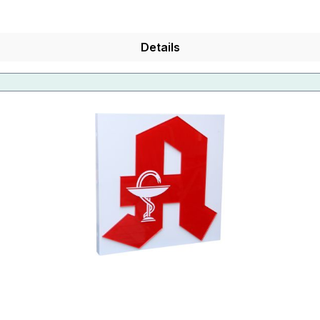
Details