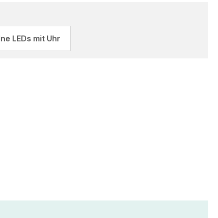
lne LEDs mit Uhr