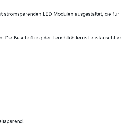
it stromsparenden LED Modulen ausgestattet, die für
n. Die Beschriftung der Leuchtkästen ist austauschbar
eitsparend.