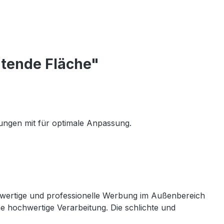
tende Fläche"
erungen mit für optimale Anpassung.
hwertige und professionelle Werbung im Außenbereich
e hochwertige Verarbeitung. Die schlichte und