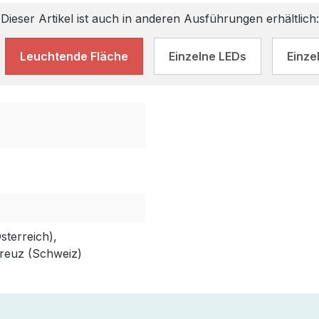
Dieser Artikel ist auch in anderen Ausführungen erhältlich:
Leuchtende Fläche
Einzelne LEDs
Einze
terreich),
reuz (Schweiz)