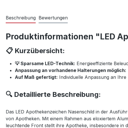
Beschreibung
Bewertungen
Produktinformationen "LED A
📋 Kurzübersicht:
💡 Sparsame LED-Technik:
Energieeffiziente Beleu
Anpassung an vorhandene Halterungen möglich:
Auf Maß gefertigt:
Individuelle Anpassung an Ihr
🔍 Detaillierte Beschreibung:
Das LED Apothekenzeichen Nasenschild in der Ausführu
von Apotheken. Mit einem Rahmen aus eloxiertem Alumini
leuchtende Front stellt ihre Apotheke, insbesondere in