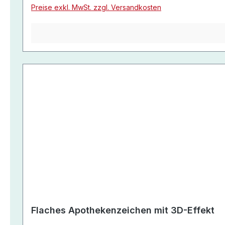
Preise exkl. MwSt. zzgl. Versandkosten
Flaches Apothekenzeichen mit 3D-Effekt