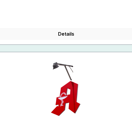
Details