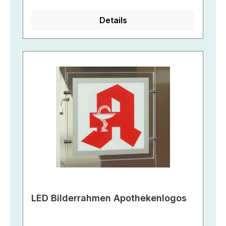
Details
LED Bilderrahmen Apothekenlogos