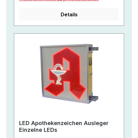
Details
LED Apothekenzeichen Ausleger
Einzelne LEDs