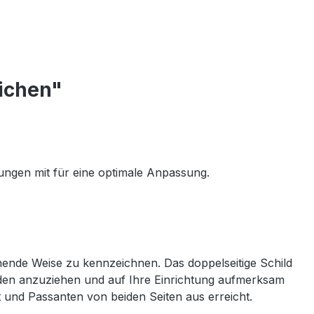
ichen"
rungen mit für eine optimale Anpassung.
hende Weise zu kennzeichnen. Das doppelseitige Schild
nden anzuziehen und auf Ihre Einrichtung aufmerksam
 und Passanten von beiden Seiten aus erreicht.