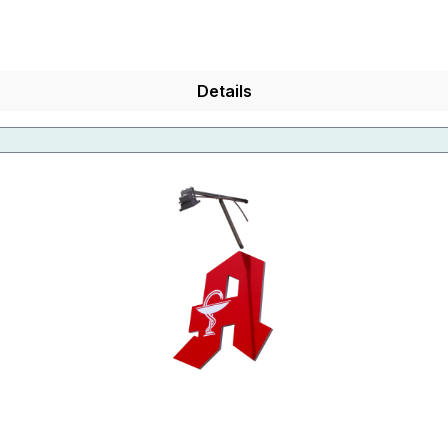
Details