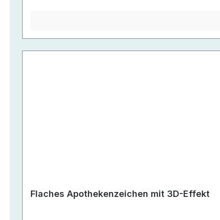
Flaches Apothekenzeichen mit 3D-Effekt