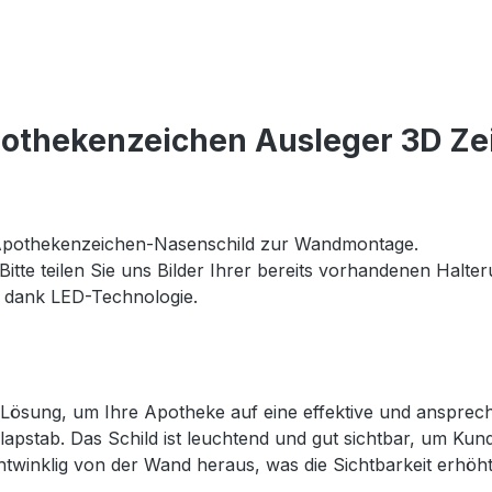
pothekenzeichen Ausleger 3D Ze
pothekenzeichen-Nasenschild zur Wandmontage.
Bitte teilen Sie uns Bilder Ihrer bereits vorhandenen Halte
 dank LED-Technologie.
 Lösung, um Ihre Apotheke auf eine effektive und ansprec
lapstab. Das Schild ist leuchtend und gut sichtbar, um Ku
winklig von der Wand heraus, was die Sichtbarkeit erhöht