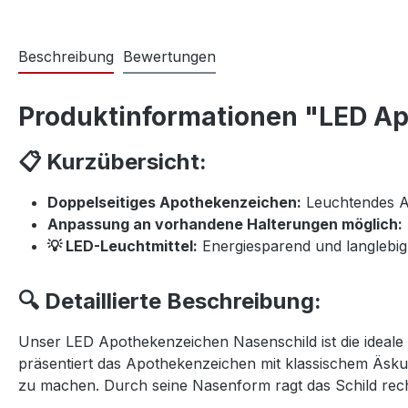
Beschreibung
Bewertungen
Produktinformationen "LED A
📋 Kurzübersicht:
Doppelseitiges Apothekenzeichen:
Leuchtendes A
Anpassung an vorhandene Halterungen möglich:
💡 LED-Leuchtmittel:
Energiesparend und langlebig
🔍 Detaillierte Beschreibung:
Unser LED Apothekenzeichen Nasenschild ist die ideale
präsentiert das Apothekenzeichen mit klassischem Äsku
zu machen. Durch seine Nasenform ragt das Schild recht