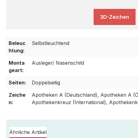
3D-Zeichen
Beleuc
Selbstleuchtend
htung:
Monta
Ausleger/ Nasenschild
geart:
Seiten:
Doppelseitig
Zeiche
Apotheken A (Deutschland), Apotheken A (Ös
n:
Apothekenkreuz (International), Apothekenk
Ähnliche Artikel