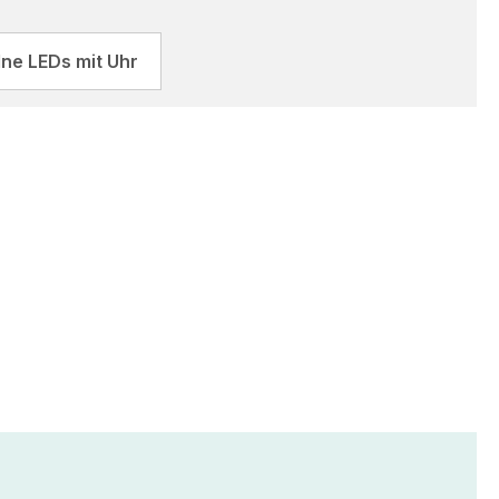
lne LEDs mit Uhr