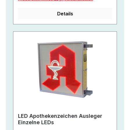
Details
LED Apothekenzeichen Ausleger
Einzelne LEDs