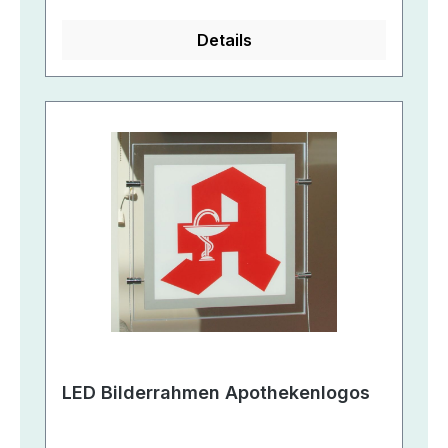
Details
LED Bilderrahmen Apothekenlogos