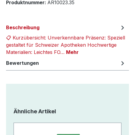
Produktnummer:
AR10023.35
Beschreibung
📋 Kurzübersicht: Unverkennbare Präsenz: Speziell
gestaltet für Schweizer Apotheken Hochwertige
Materialien: Leichtes FO…
Mehr
Bewertungen
Produktgalerie überspringen
Ähnliche Artikel