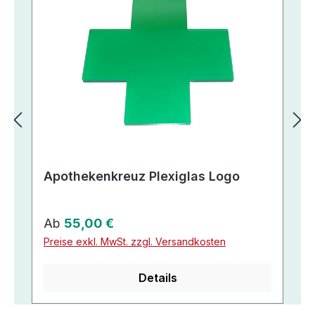
Apothekenkreuz Plexiglas Logo
Regulärer Preis:
Ab
55,00 €
Preise exkl. MwSt. zzgl. Versandkosten
Details