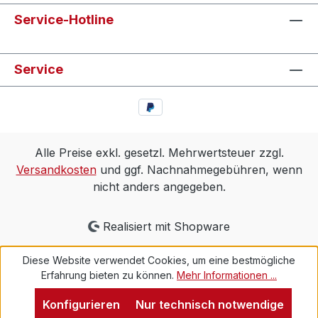
Service-Hotline
Service
Alle Preise exkl. gesetzl. Mehrwertsteuer zzgl.
Versandkosten
und ggf. Nachnahmegebühren, wenn
nicht anders angegeben.
Realisiert mit Shopware
Diese Website verwendet Cookies, um eine bestmögliche
Erfahrung bieten zu können.
Mehr Informationen ...
Konfigurieren
Nur technisch notwendige