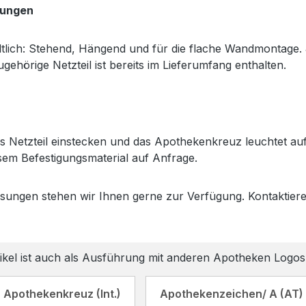
rungen
tlich: Stehend, Hängend und für die flache Wandmontage.
gehörige Netzteil ist bereits im Lieferumfang enthalten.
s Netzteil einstecken und das Apothekenkreuz leuchtet auf.
em Befestigungsmaterial auf Anfrage.
Lösungen stehen wir Ihnen gerne zur Verfügung. Kontaktier
ikel ist auch als Ausführung mit anderen Apotheken Logos 
Apothekenkreuz (Int.)
Apothekenzeichen/ A (AT)