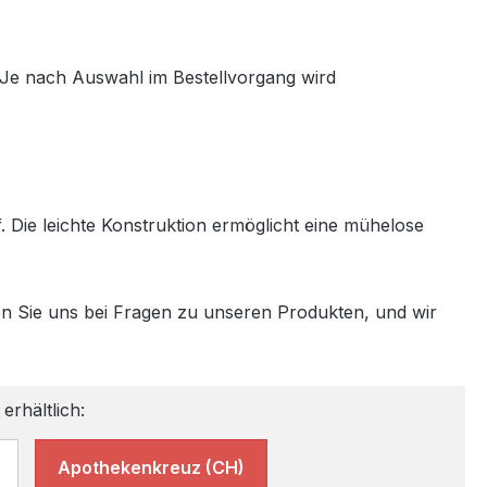
 Je nach Auswahl im Bestellvorgang wird
 Die leichte Konstruktion ermöglicht eine mühelose
en Sie uns bei Fragen zu unseren Produkten, und wir
erhältlich:
Apothekenkreuz (CH)