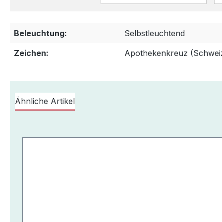
Beleuchtung:
Selbstleuchtend
Zeichen:
Apothekenkreuz (Schwei
Ähnliche Artikel
Produktgalerie überspringen