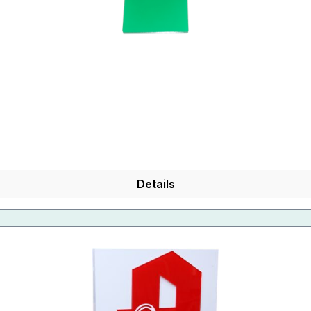
Details