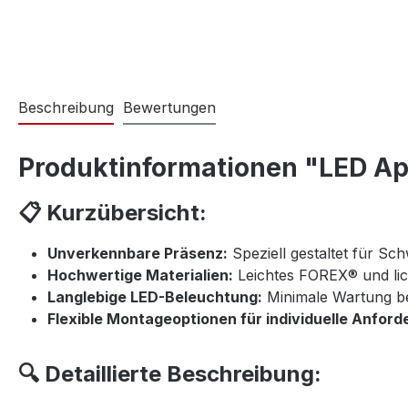
Beschreibung
Bewertungen
Produktinformationen "LED A
📋 Kurzübersicht:
Unverkennbare Präsenz:
Speziell gestaltet für S
Hochwertige Materialien:
Leichtes FOREX® und lich
Langlebige LED-Beleuchtung:
Minimale Wartung b
Flexible Montageoptionen für individuelle Anford
🔍 Detaillierte Beschreibung: