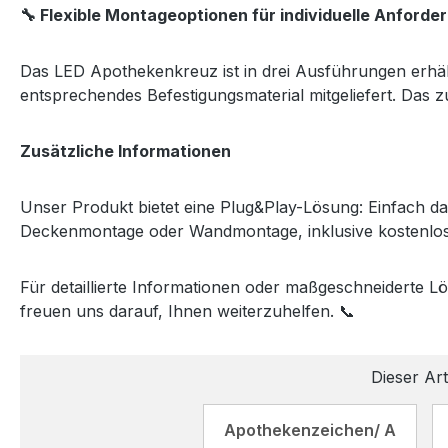
🔧 Flexible Montageoptionen für individuelle Anforde
Das LED Apothekenkreuz ist in drei Ausführungen erhäl
entsprechendes Befestigungsmaterial mitgeliefert. Das zu
Zusätzliche Informationen
Unser Produkt bietet eine Plug&Play-Lösung: Einfach da
Deckenmontage oder Wandmontage, inklusive kostenlos
Für detaillierte Informationen oder maßgeschneiderte 
freuen uns darauf, Ihnen weiterzuhelfen. 📞
Dieser Art
Apothekenzeichen/ A