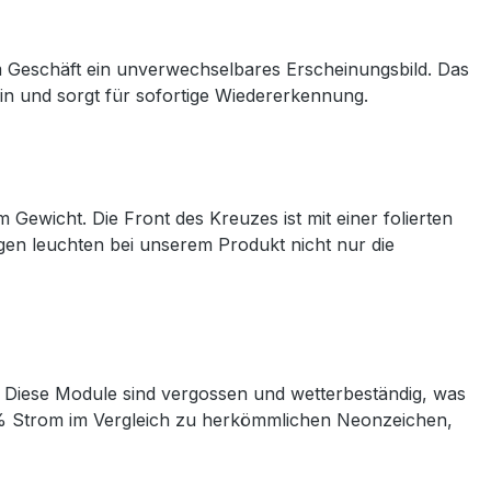
m Geschäft ein unverwechselbares Erscheinungsbild. Das
in und sorgt für sofortige Wiedererkennung.
 Gewicht. Die Front des Kreuzes ist mit einer folierten
ngen leuchten bei unserem Produkt nicht nur die
Diese Module sind vergossen und wetterbeständig, was
0% Strom im Vergleich zu herkömmlichen Neonzeichen,