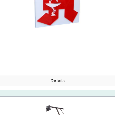
Details