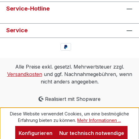
Service-Hotline
Service
Alle Preise exkl. gesetzl. Mehrwertsteuer zzgl.
Versandkosten
und ggf. Nachnahmegebühren, wenn
nicht anders angegeben.
Realisiert mit Shopware
Diese Website verwendet Cookies, um eine bestmögliche
Erfahrung bieten zu können.
Mehr Informationen ...
Konfigurieren
Nur technisch notwendige