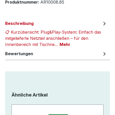
Produktnummer:
AR10008.85
Beschreibung
📋 Kurzübersicht: Plug&Play-System: Einfach das
mitgelieferte Netzteil anschließen – für den
Innenbereich mit Tischne…
Mehr
Bewertungen
Produktgalerie überspringen
Ähnliche Artikel