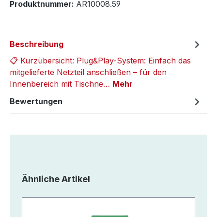
Produktnummer:
AR10008.59
Beschreibung
📋 Kurzübersicht: Plug&Play-System: Einfach das
mitgelieferte Netzteil anschließen – für den
Innenbereich mit Tischne…
Mehr
Bewertungen
Produktgalerie überspringen
Ähnliche Artikel