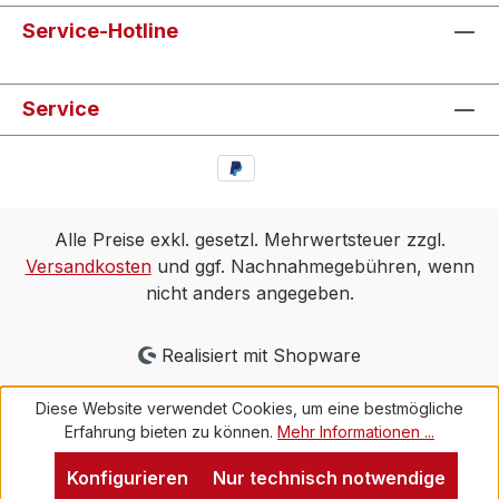
Service-Hotline
Service
Alle Preise exkl. gesetzl. Mehrwertsteuer zzgl.
Versandkosten
und ggf. Nachnahmegebühren, wenn
nicht anders angegeben.
Realisiert mit Shopware
Diese Website verwendet Cookies, um eine bestmögliche
Erfahrung bieten zu können.
Mehr Informationen ...
Konfigurieren
Nur technisch notwendige