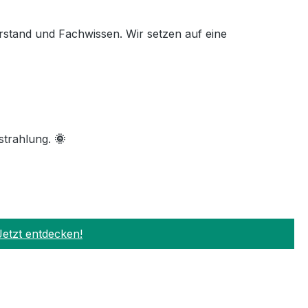
rstand und Fachwissen. Wir setzen auf eine
strahlung.
🌞
Jetzt entdecken!