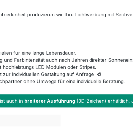
ufriedenheit produzieren wir Ihre Lichtwerbung mit Sachve
lien für eine lange Lebensdauer.
 und Farbintensität auch nach Jahren direkter Sonnenein
t hochleistungs LED Modulen oder Stripes.
t zur individuellen Gestaltung auf Anfrage
🎨
hpartner ohne Umwege für eine individuelle Beratung.
ist auch in
breiterer Ausführung
(3D-Zeichen) erhältlich.