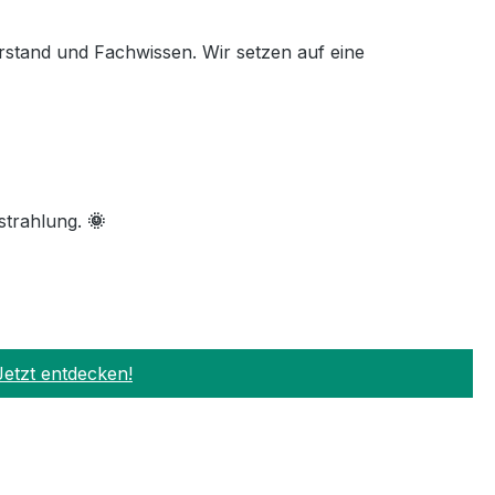
rstand und Fachwissen. Wir setzen auf eine
strahlung.
🌞
Jetzt entdecken!