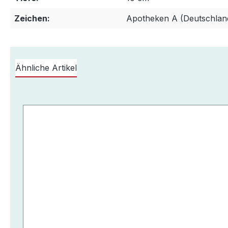
Zeichen:
Apotheken A (Deutschlan
Ähnliche Artikel
Produktgalerie überspringen