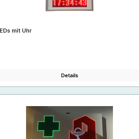
EDs mit Uhr
Details