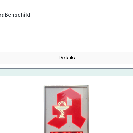
raßenschild
Details