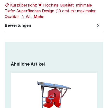
📋 Kurzübersicht: 🌟 Höchste Qualität, minimale
Tiefe: Superflaches Design (10 cm) mit maximaler
Qualität. 🔆 W…
Mehr
Bewertungen
Produktgalerie überspringen
Ähnliche Artikel