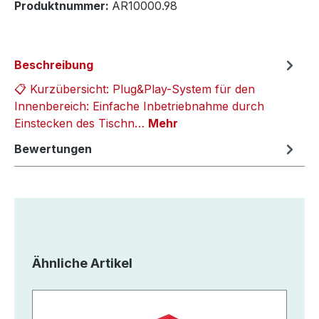
Produktnummer:
AR10000.98
Beschreibung
📋 Kurzübersicht: Plug&Play-System für den
Innenbereich: Einfache Inbetriebnahme durch
Einstecken des Tischn…
Mehr
Bewertungen
Produktgalerie überspringen
Ähnliche Artikel