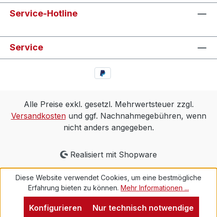
Service-Hotline
Service
Alle Preise exkl. gesetzl. Mehrwertsteuer zzgl.
Versandkosten
und ggf. Nachnahmegebühren, wenn
nicht anders angegeben.
Realisiert mit Shopware
Diese Website verwendet Cookies, um eine bestmögliche
Erfahrung bieten zu können.
Mehr Informationen ...
Konfigurieren
Nur technisch notwendige