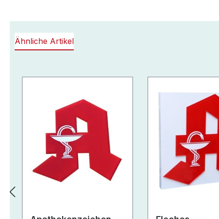
Ähnliche Artikel
Produktgalerie überspringen