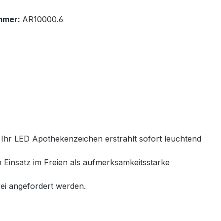
mmer:
AR10000.6
 Ihr LED Apothekenzeichen erstrahlt sofort leuchtend
en Einsatz im Freien als aufmerksamkeitsstarke
ei angefordert werden.