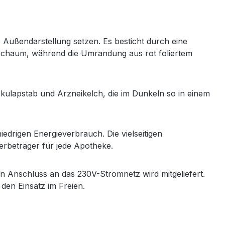
 Außendarstellung setzen. Es besticht durch eine
tschaum, während die Umrandung aus rot foliertem
kulapstab und Arzneikelch, die im Dunkeln so in einem
drigen Energieverbrauch. Die vielseitigen
rbeträger für jede Apotheke.
n Anschluss an das 230V-Stromnetz wird mitgeliefert.
 den Einsatz im Freien.