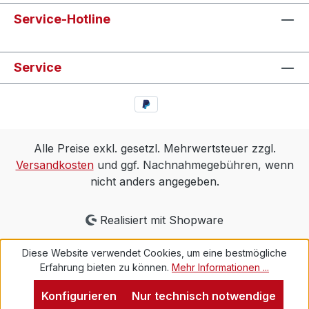
Service-Hotline
Service
Alle Preise exkl. gesetzl. Mehrwertsteuer zzgl.
Versandkosten
und ggf. Nachnahmegebühren, wenn
nicht anders angegeben.
Realisiert mit Shopware
Diese Website verwendet Cookies, um eine bestmögliche
Erfahrung bieten zu können.
Mehr Informationen ...
Konfigurieren
Nur technisch notwendige