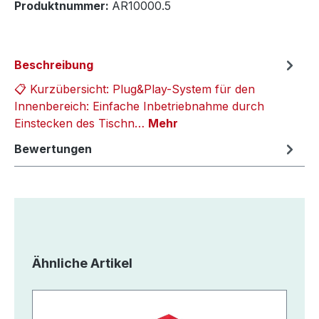
Produktnummer:
AR10000.5
Beschreibung
📋 Kurzübersicht: Plug&Play-System für den
Innenbereich: Einfache Inbetriebnahme durch
Einstecken des Tischn…
Mehr
Bewertungen
Produktgalerie überspringen
Ähnliche Artikel