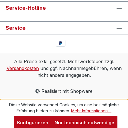
Service-Hotline
Service
Alle Preise exkl. gesetzl. Mehrwertsteuer zzgl.
Versandkosten
und ggf. Nachnahmegebühren, wenn
nicht anders angegeben.
Realisiert mit Shopware
Diese Website verwendet Cookies, um eine bestmögliche
Erfahrung bieten zu können.
Mehr Informationen ...
Konfigurieren
Nur technisch notwendige