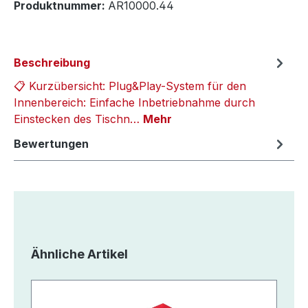
Produktnummer:
AR10000.44
Beschreibung
📋 Kurzübersicht: Plug&Play-System für den
Innenbereich: Einfache Inbetriebnahme durch
Einstecken des Tischn…
Mehr
Bewertungen
Produktgalerie überspringen
Ähnliche Artikel