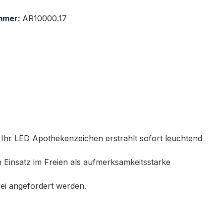
mmer:
AR10000.17
 Ihr LED Apothekenzeichen erstrahlt sofort leuchtend
en Einsatz im Freien als aufmerksamkeitsstarke
ei angefordert werden.