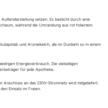
 Außendarstellung setzen. Es besticht durch eine
tschaum, während die Umrandung aus rot foliertem
kulapstab und Arzneikelch, die im Dunkeln so in einem
drigen Energieverbrauch. Die vielseitigen
rbeträger für jede Apotheke.
n Anschluss an das 230V-Stromnetz wird mitgeliefert.
 den Einsatz im Freien.