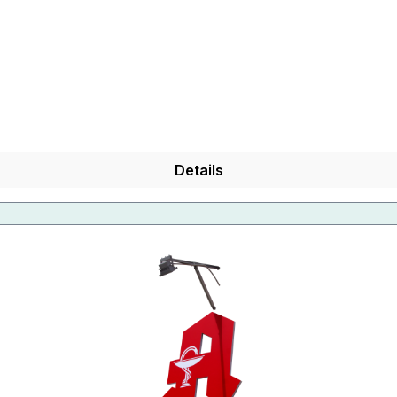
Details