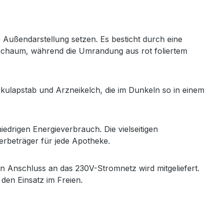
 Außendarstellung setzen. Es besticht durch eine
tschaum, während die Umrandung aus rot foliertem
kulapstab und Arzneikelch, die im Dunkeln so in einem
drigen Energieverbrauch. Die vielseitigen
rbeträger für jede Apotheke.
n Anschluss an das 230V-Stromnetz wird mitgeliefert.
 den Einsatz im Freien.