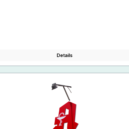
Details