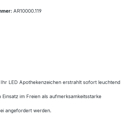
mmer:
AR10000.119
 Ihr LED Apothekenzeichen erstrahlt sofort leuchtend
en Einsatz im Freien als aufmerksamkeitsstarke
ei angefordert werden.