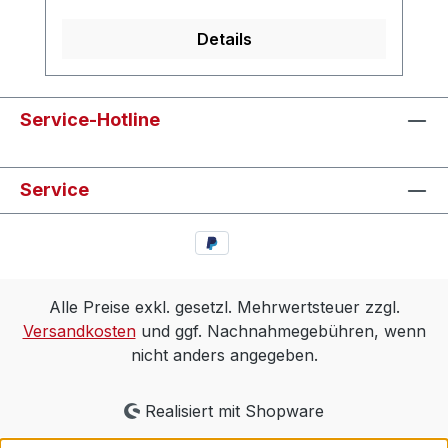
Details
Service-Hotline
Service
Alle Preise exkl. gesetzl. Mehrwertsteuer zzgl.
Versandkosten
und ggf. Nachnahmegebühren, wenn
nicht anders angegeben.
Realisiert mit Shopware