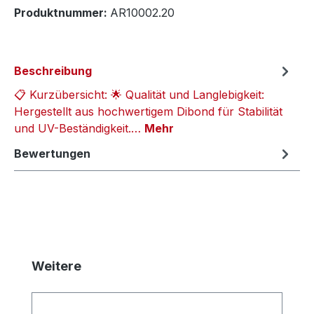
Produktnummer:
AR10002.20
Beschreibung
📋 Kurzübersicht: 🌟 Qualität und Langlebigkeit:
Hergestellt aus hochwertigem Dibond für Stabilität
und UV-Beständigkeit.…
Mehr
Bewertungen
Produktgalerie überspringen
Weitere