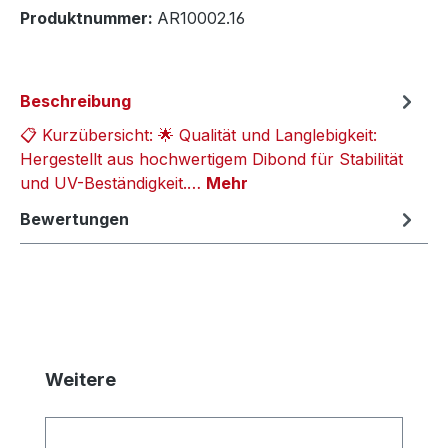
Produktnummer:
AR10002.16
Beschreibung
📋 Kurzübersicht: 🌟 Qualität und Langlebigkeit:
Hergestellt aus hochwertigem Dibond für Stabilität
und UV-Beständigkeit.…
Mehr
Bewertungen
Produktgalerie überspringen
Weitere