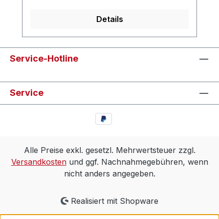
Details
Service-Hotline
Service
Alle Preise exkl. gesetzl. Mehrwertsteuer zzgl.
Versandkosten
und ggf. Nachnahmegebühren, wenn
nicht anders angegeben.
Realisiert mit Shopware