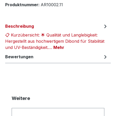
Produktnummer:
AR10002.11
Beschreibung
📋 Kurzübersicht: 🌟 Qualität und Langlebigkeit:
Hergestellt aus hochwertigem Dibond für Stabilität
und UV-Beständigkeit.…
Mehr
Bewertungen
Produktgalerie überspringen
Weitere