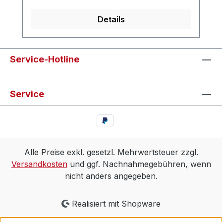
Details
Service-Hotline
Service
Alle Preise exkl. gesetzl. Mehrwertsteuer zzgl.
Versandkosten
und ggf. Nachnahmegebühren, wenn
nicht anders angegeben.
Realisiert mit Shopware