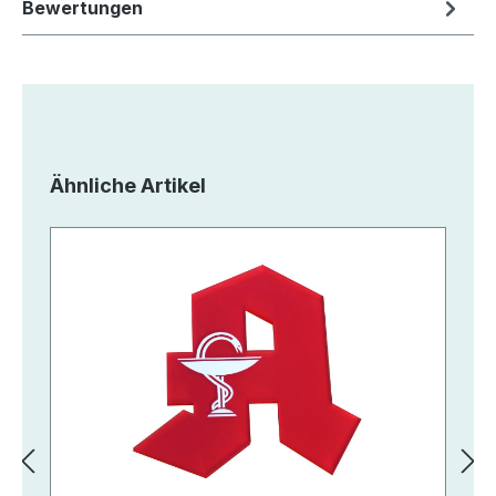
Bewertungen
Produktgalerie überspringen
Ähnliche Artikel