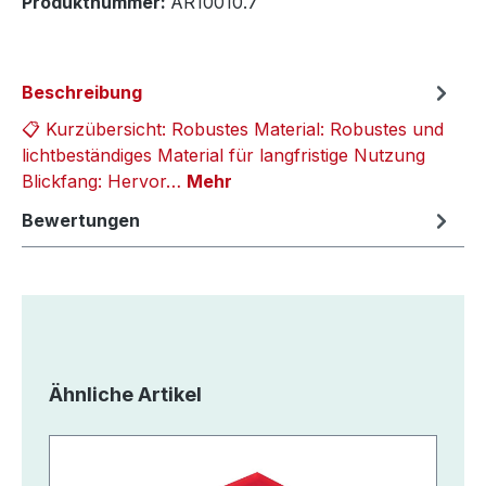
Produktnummer:
AR10010.7
Beschreibung
📋 Kurzübersicht: Robustes Material: Robustes und
lichtbeständiges Material für langfristige Nutzung
Blickfang: Hervor…
Mehr
Bewertungen
Produktgalerie überspringen
Ähnliche Artikel