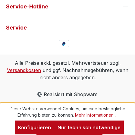
Service-Hotline
Service
Alle Preise exkl. gesetzl. Mehrwertsteuer zzgl.
Versandkosten
und ggf. Nachnahmegebühren, wenn
nicht anders angegeben.
Realisiert mit Shopware
Diese Website verwendet Cookies, um eine bestmögliche
Erfahrung bieten zu können.
Mehr Informationen ...
Konfigurieren
Nur technisch notwendige